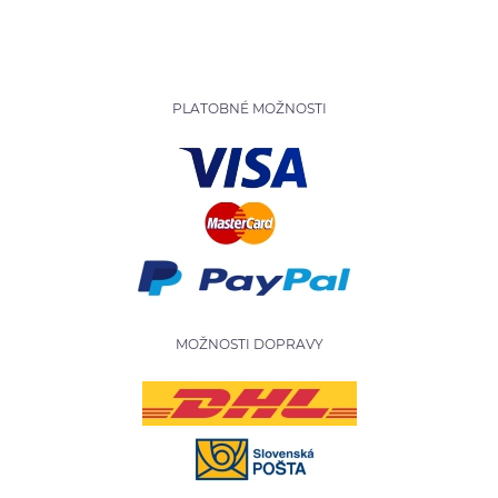
PLATOBNÉ MOŽNOSTI
MOŽNOSTI DOPRAVY