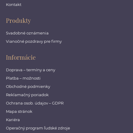
Kontakt
Produkty
Svadobné oznámenia
Vianočné pozdravy pre firmy
Informácie
Doprava – termíny a ceny
Platba – možnosti
Obchodné podmienky
Reklamačný poriadok
Ochrana osob. údajov – GDPR
Mapa stránok
Kariéra
Operačný program ľudské zdroje