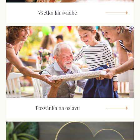
Všetko ku svadbe
Pozvánka na oslavu