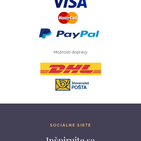
Možnosti dopravy
SOCIÁLNE SIETE
Inšpirujte sa