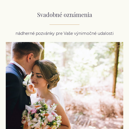
Svadobné oznámenia
nádherné pozvánky pre Vaše výnimočné udalosti