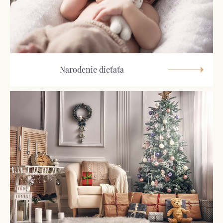
Narodenie dieťaťa