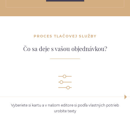
PROCES TLAČOVEJ SLUŽBY
Čo sa deje s vašou objednávkou?
Vyberiete si kartu a v našom editore si podľa vlastných potrieb
urobíte texty