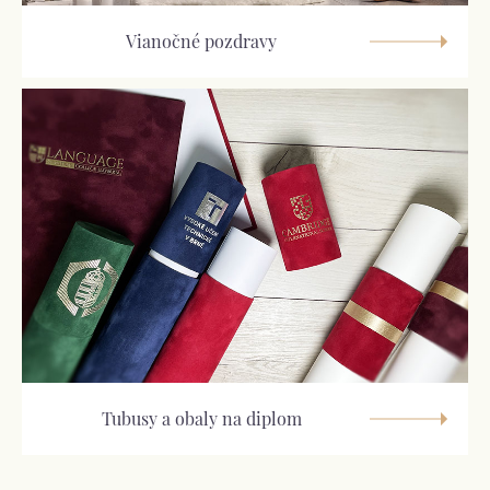
Vianočné pozdravy
Tubusy a obaly na diplom