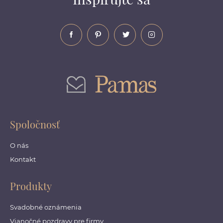
Spoločnosť
O nás
Kontakt
Produkty
Svadobné oznámenia
Vianočné pozdravy pre firmy