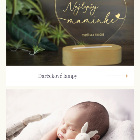
Darčekové lampy