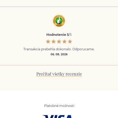
Hodnotenie 5
/5
Transakcia prebehla dokonalo. Odporucame.
06. 08. 2026
Prečítať všetky recenzie
Platobné možnosti