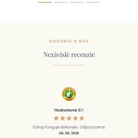
HOVORIA O NÁS
Nezávislé recenzie
Hodnotenie 5
/5
Eshop funguje dokonalo. Odporucame.
06. 08. 2026