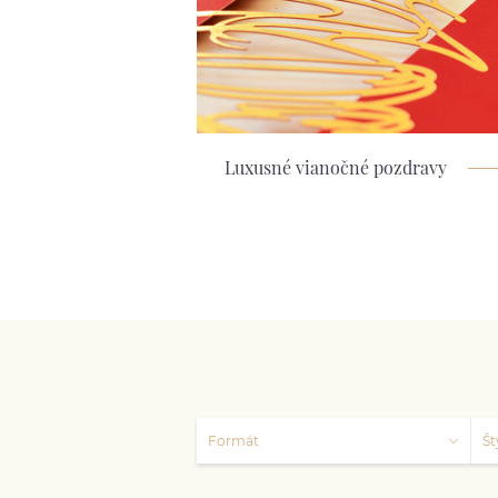
Luxusné vianočné pozdravy
Formát
Št