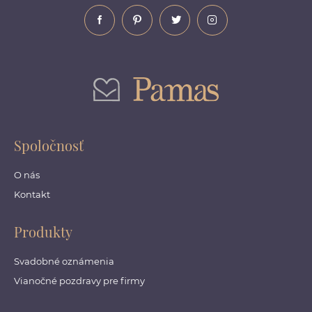
Spoločnosť
O nás
Kontakt
Produkty
Svadobné oznámenia
Vianočné pozdravy pre firmy