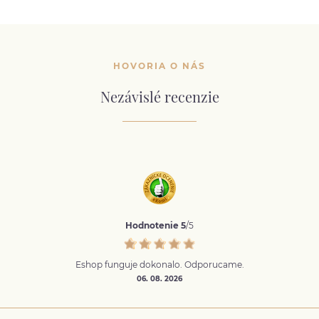
HOVORIA O NÁS
Nezávislé recenzie
Hodnotenie 5
/5
Eshop funguje dokonalo. Odporucame.
06. 08. 2026