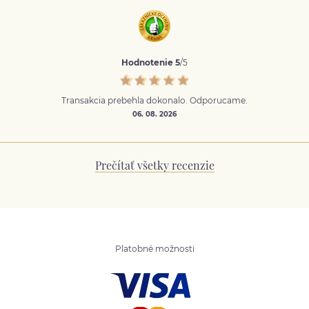
Hodnotenie 5
/5
Transakcia prebehla dokonalo. Odporucame.
06. 08. 2026
Prečítať všetky recenzie
Platobné možnosti