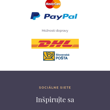
Možnosti dopravy
SOCIÁLNE SIETE
Inšpirujte sa