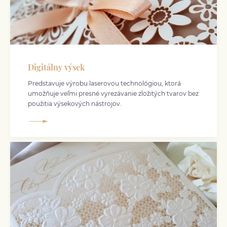
Digitálny výsek
Predstavuje výrobu laserovou technológiou, ktorá
umožňuje veľmi presné vyrezávanie zložitých tvarov bez
použitia výsekových nástrojov.