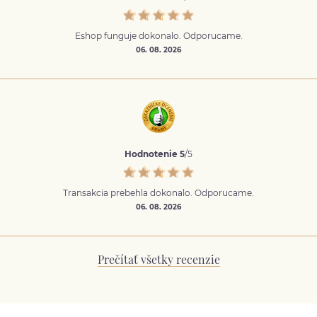
Eshop funguje dokonalo. Odporucame.
06. 08. 2026
Hodnotenie 5
/5
Transakcia prebehla dokonalo. Odporucame.
06. 08. 2026
Prečítať všetky recenzie