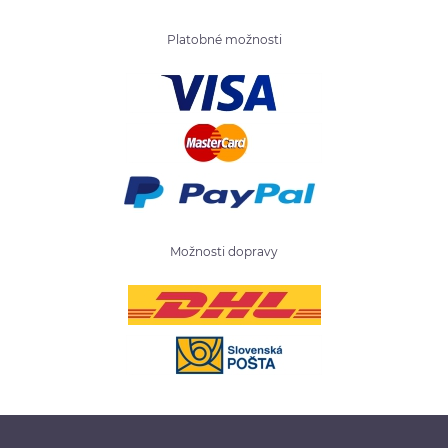
Platobné možnosti
Možnosti dopravy