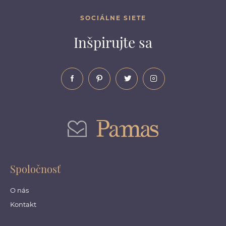
SOCIÁLNE SIETE
Inšpirujte sa
Spoločnosť
O nás
Kontakt