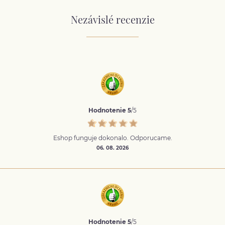
Nezávislé recenzie
Hodnotenie 5
/5
Eshop funguje dokonalo. Odporucame.
06. 08. 2026
Hodnotenie 5
/5