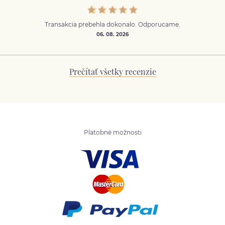
Transakcia prebehla dokonalo. Odporucame.
06. 08. 2026
Prečítať všetky recenzie
Platobné možnosti