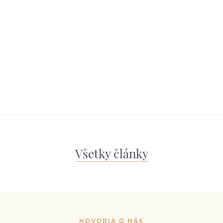
Všetky články
HOVORIA O NÁS