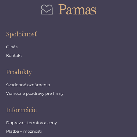
Spoločnosť
O nás
Kontakt
Produkty
Svadobné oznámenia
Vianočné pozdravy pre firmy
Informácie
Doprava – termíny a ceny
Platba – možnosti