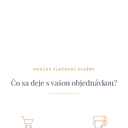
PROCES TLAČOVEJ SLUŽBY
Čo sa deje s vašou objednávkou?