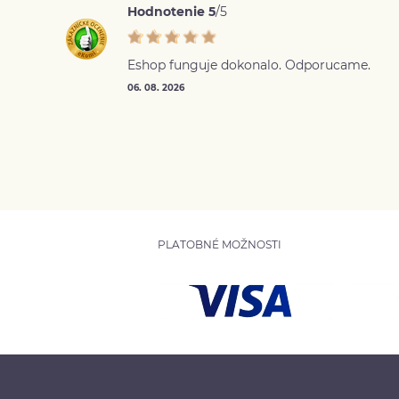
Hodnotenie 5
/5
Eshop funguje dokonalo. Odporucame.
06. 08. 2026
PLATOBNÉ MOŽNOSTI