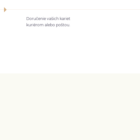
Doručenie vašich kariet
kuriérom alebo poštou.