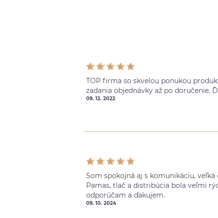
TOP firma so skvelou ponukou produkt
zadania objednávky až po doručenie. 
09. 12. 2022
Som spokojná aj s komunikáciu, veľká 
Pamas, tlač a distribúcia bola veľmi rýc
odporúčam a ďakujem.
09. 10. 2024