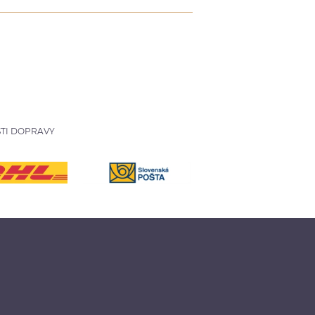
TI DOPRAVY