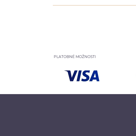
PLATOBNÉ MOŽNOSTI