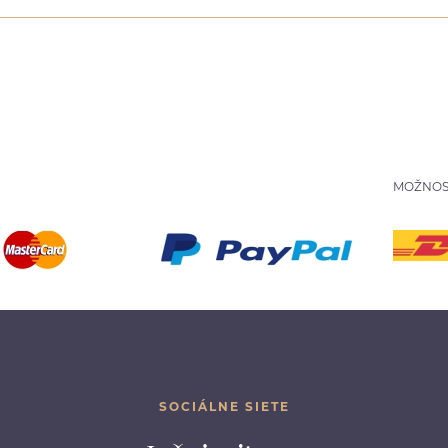
MOŽNOS
SOCIÁLNE SIETE