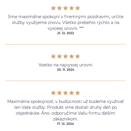
Sme maximálne spokojní v firemnými pozdravmi, určite
služby využijeme znovu. Všetko prebehlo rýchlo a na
vysokej úrovni. ***
21. 12. 2022
Vsetko na najvyssej urovni
20. 11. 2024
Maximálna spokojnosť, v budúcnosti už budeme využívať
len Vaše služby. Produkt sme dostali druhý deň po
objednávke. Áno, odporučíme Vašu firmu ďalším
zákazníkom.
17. 12. 2024