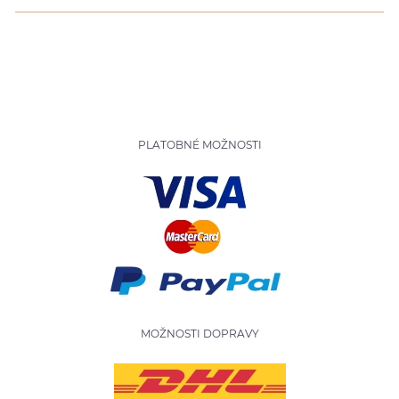
PLATOBNÉ MOŽNOSTI
MOŽNOSTI DOPRAVY