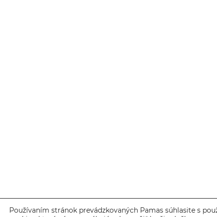
Používaním stránok prevádzkovaných Pamas súhlasite s pou