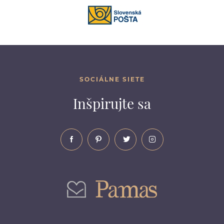
SOCIÁLNE SIETE
Inšpirujte sa