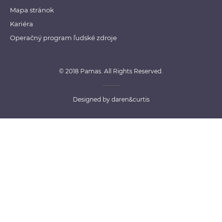
Mapa stránok
Kariéra
Operačný program ľudské zdroje
© 2018 Pamas. All Rights Reserved.
Designed by
daren&curtis