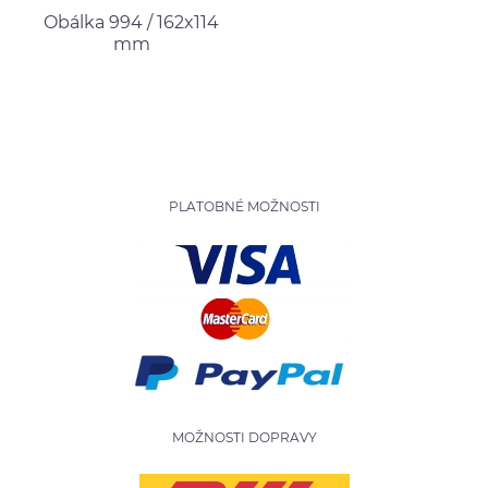
Obálka 994 / 162x114
mm
PLATOBNÉ MOŽNOSTI
MOŽNOSTI DOPRAVY