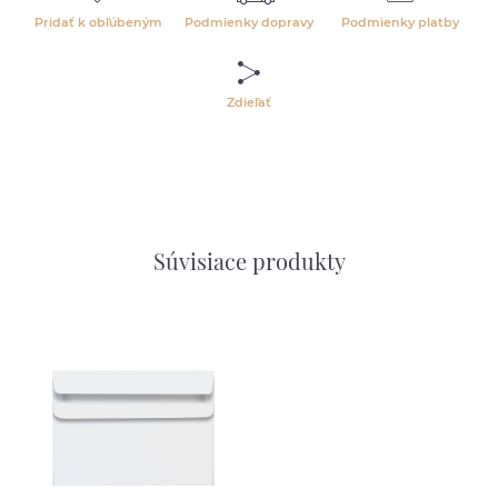
Pridať k obľúbeným
Podmienky dopravy
Podmienky platby
Zdieľať
Súvisiace produkty