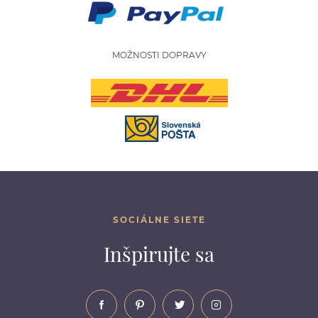
MOŽNOSTI DOPRAVY
SOCIÁLNE SIETE
Inšpirujte sa