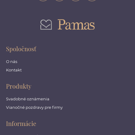
Spoločnosť
O nás
Kontakt
Produkty
Svadobné oznámenia
Vianočné pozdravy pre firmy
Informácie