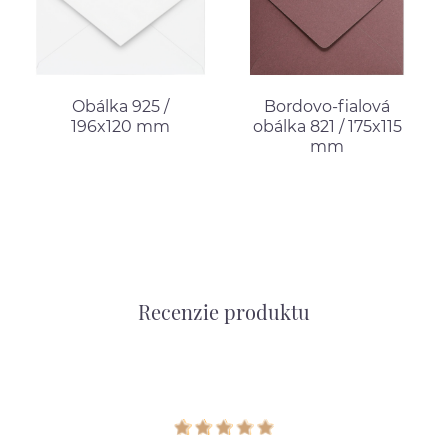
Obálka 925 /
Bordovo-fialová
196x120 mm
obálka 821 / 175x115
mm
Recenzie produktu