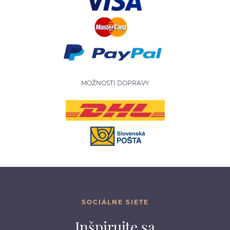
MOŽNOSTI DOPRAVY
SOCIÁLNE SIETE
Inšpirujte sa