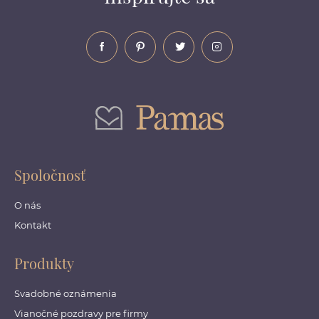
Spoločnosť
O nás
Kontakt
Produkty
Svadobné oznámenia
Vianočné pozdravy pre firmy