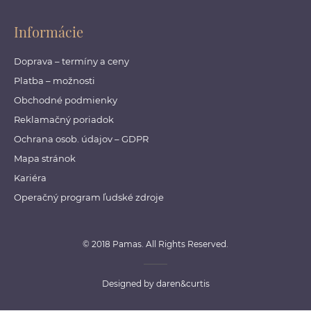
Informácie
Doprava – termíny a ceny
Platba – možnosti
Obchodné podmienky
Reklamačný poriadok
Ochrana osob. údajov – GDPR
Mapa stránok
Kariéra
Operačný program ľudské zdroje
© 2018 Pamas. All Rights Reserved.
Designed by
daren&curtis