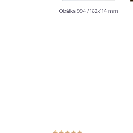
Obálka 994 / 162x114 mm