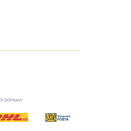
TI DOPRAVY