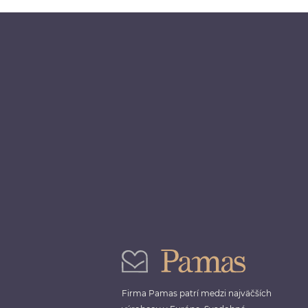
Firma Pamas patrí medzi najväčších