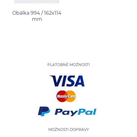
Obálka 994 / 162x114
mm
PLATOBNÉ MOŽNOSTI
MOŽNOSTI DOPRAVY