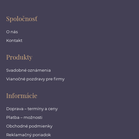
Spoločnosť
O nás
Kontakt
Produkty
Svadobné oznámenia
Vianočné pozdravy pre firmy
Informácie
Doprava – termíny a ceny
Platba – možnosti
Obchodné podmienky
Reklamačný poriadok