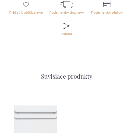
Pridať k obľúbeným
Podmienky dopravy
Podmienky platby
Zdieľať
Súvisiace produkty