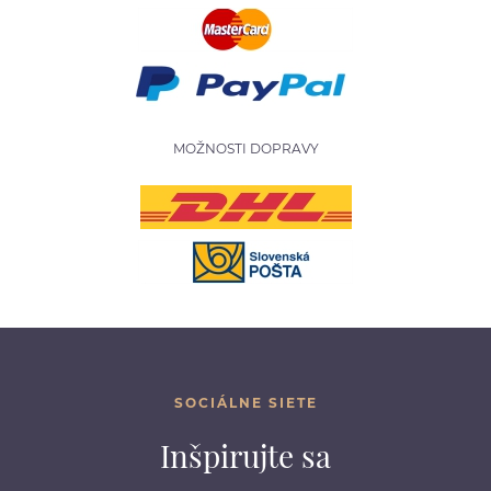
MOŽNOSTI DOPRAVY
SOCIÁLNE SIETE
Inšpirujte sa