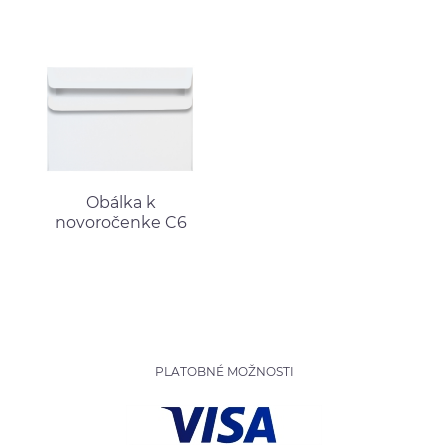
Obálka k
novoročenke C6
PLATOBNÉ MOŽNOSTI