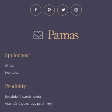
Spoločnosť
O nás
Kontakt
Produkty
Svadobné oznámenia
Vianočné pozdravy pre firmy