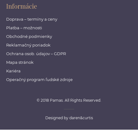
Informácie
Doprava – termíny a ceny
Platba – možnosti
Obchodné podmienky
Reklamačný poriadok
Ochrana osob. údajov – GDPR
Mapa stránok
Kariéra
Operačný program ľudské zdroje
© 2018 Pamas. All Rights Reserved.
Designed by
daren&curtis