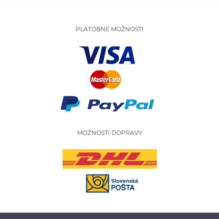
PLATOBNÉ MOŽNOSTI
MOŽNOSTI DOPRAVY