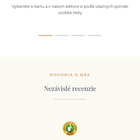
Vyberiete si kartu a v našom editore si podľa vlastných potrieb
urobíte texty
HOVORIA O NÁS
Nezávislé recenzie