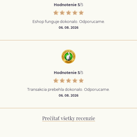
Hodnotenie 5
/5
Eshop funguje dokonalo. Odporucame.
06. 08. 2026
Hodnotenie 5
/5
Transakcia prebehla dokonalo. Odporucame.
06. 08. 2026
Prečítať všetky recenzie