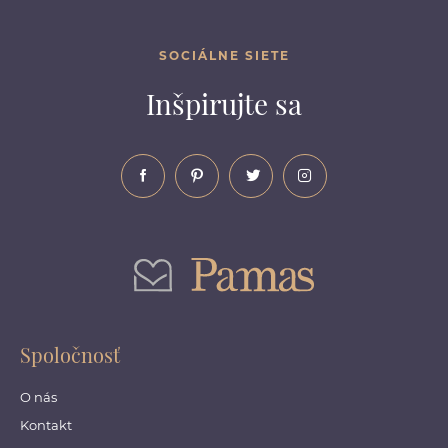
SOCIÁLNE SIETE
Inšpirujte sa
Spoločnosť
O nás
Kontakt