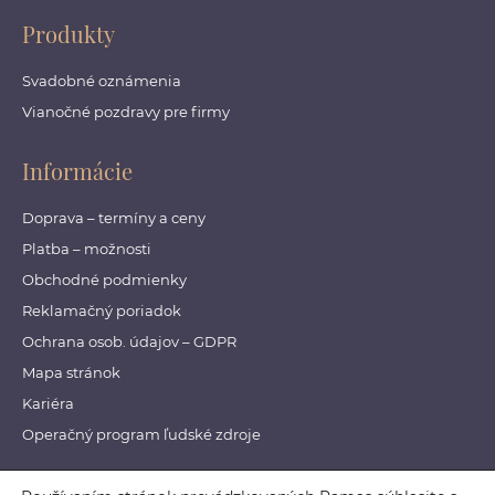
Produkty
Svadobné oznámenia
Vianočné pozdravy pre firmy
Informácie
Doprava – termíny a ceny
Platba – možnosti
Obchodné podmienky
Reklamačný poriadok
Ochrana osob. údajov – GDPR
Mapa stránok
Kariéra
Operačný program ľudské zdroje