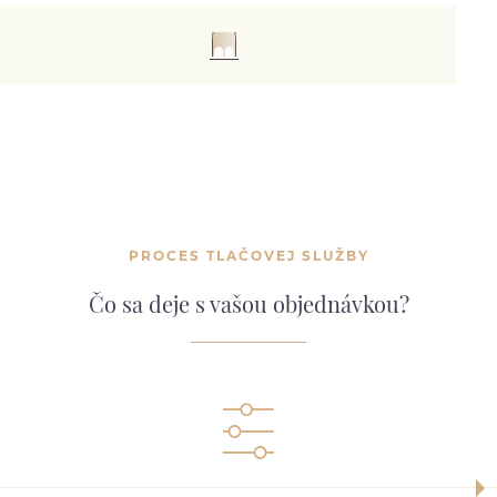
PROCES TLAČOVEJ SLUŽBY
Čo sa deje s vašou objednávkou?