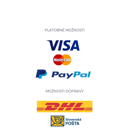
PLATOBNÉ MOŽNOSTI
MOŽNOSTI DOPRAVY