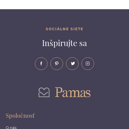
SOCIÁLNE SIETE
Inšpirujte sa
Spoločnosť
O nás