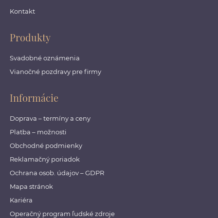
Kontakt
Produkty
Svadobné oznámenia
Vianočné pozdravy pre firmy
Informácie
Doprava – termíny a ceny
Platba – možnosti
Obchodné podmienky
Reklamačný poriadok
Ochrana osob. údajov – GDPR
Mapa stránok
Kariéra
Operačný program ľudské zdroje