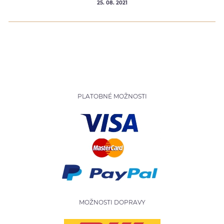
25. 08. 2021
PLATOBNÉ MOŽNOSTI
MOŽNOSTI DOPRAVY