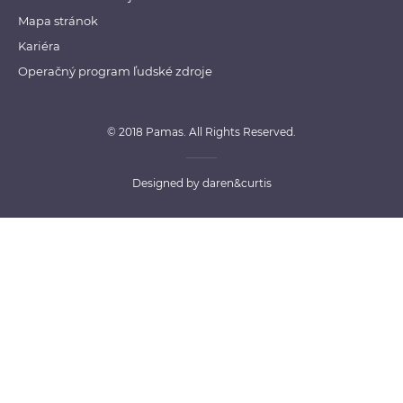
Mapa stránok
Kariéra
Operačný program ľudské zdroje
© 2018 Pamas. All Rights Reserved.
Designed by
daren&curtis