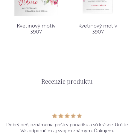
Kvetinový motív
Kvetinový motív
3907
3907
Recenzie produktu
Dobrý deň, oznámenia prišli v poriadku a sú krásne. Určite
Vás odporučím aj svojim známym. Ďakujem.