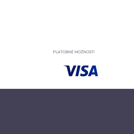
PLATOBNÉ MOŽNOSTI