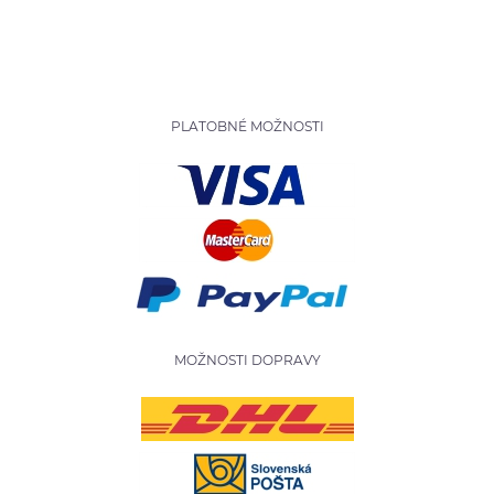
PLATOBNÉ MOŽNOSTI
MOŽNOSTI DOPRAVY