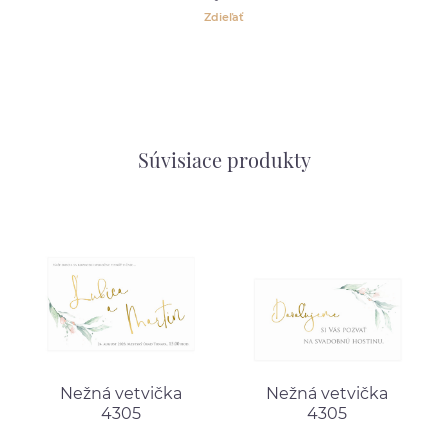
Zdieľať
Súvisiace produkty
Nežná vetvička
Nežná vetvička
4305
4305