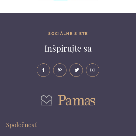
SOCIÁLNE SIETE
Inšpirujte sa
Spoločnosť