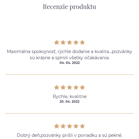
Recenzie produktu
Maximálna spokojnosť, rýchle dodanie a kvalita...pozvánky
sú krásne a splnili všetky očakávania.
04. 04. 2022
Rychle, kvalitne
20. 04. 2022
Dobrý deň,pozvánky prišli v poriadku a sú pekné.