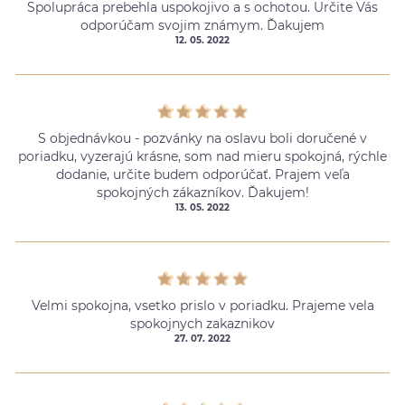
Spolupráca prebehla uspokojivo a s ochotou. Určite Vás
odporúčam svojim známym. Ďakujem
12. 05. 2022
S objednávkou - pozvánky na oslavu boli doručené v
poriadku, vyzerajú krásne, som nad mieru spokojná, rýchle
dodanie, určite budem odporúčať. Prajem veľa
spokojných zákazníkov. Ďakujem!
13. 05. 2022
Velmi spokojna, vsetko prislo v poriadku. Prajeme vela
spokojnych zakaznikov
27. 07. 2022