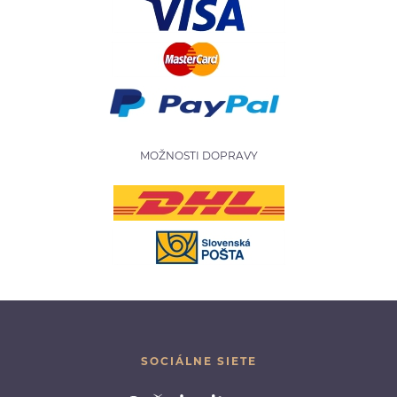
MOŽNOSTI DOPRAVY
SOCIÁLNE SIETE