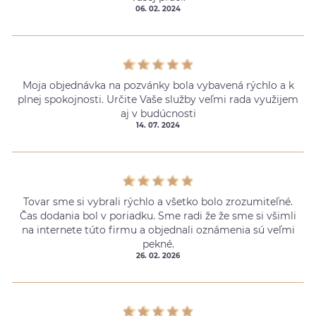
06. 02. 2024
Moja objednávka na pozvánky bola vybavená rýchlo a k
plnej spokojnosti. Určite Vaše služby veľmi rada využijem
aj v budúcnosti
14. 07. 2024
Tovar sme si vybrali rýchlo a všetko bolo zrozumiteľné.
Čas dodania bol v poriadku. Sme radi že že sme si všimli
na internete túto firmu a objednali oznámenia sú veľmi
pekné.
26. 02. 2026