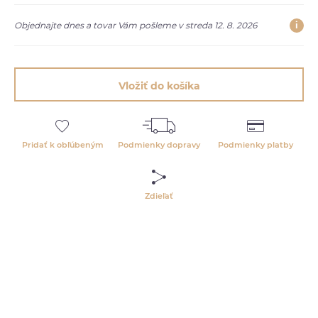
i
Objednajte dnes a tovar Vám pošleme v streda 12. 8. 2026
Vložiť do košíka
Pridať k obľúbeným
Podmienky dopravy
Podmienky platby
Zdieľať