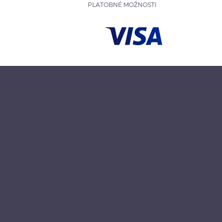
PLATOBNÉ MOŽNOSTI