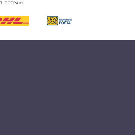
TI DOPRAVY