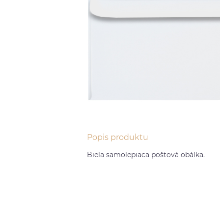
Popis produktu
Biela samolepiaca poštová obálka.