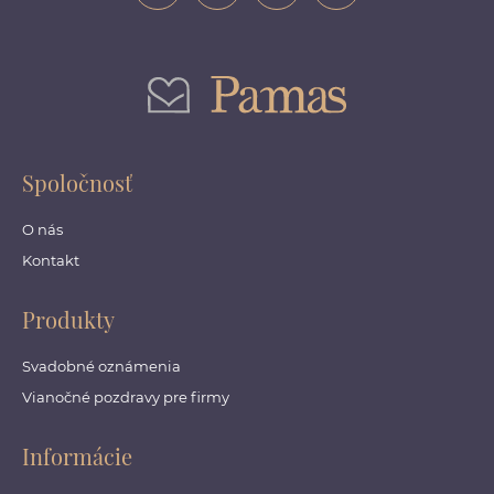
Spoločnosť
O nás
Kontakt
Produkty
Svadobné oznámenia
Vianočné pozdravy pre firmy
Informácie