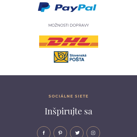
MOŽNOSTI DOPRAVY
SOCIÁLNE SIETE
Inšpirujte sa