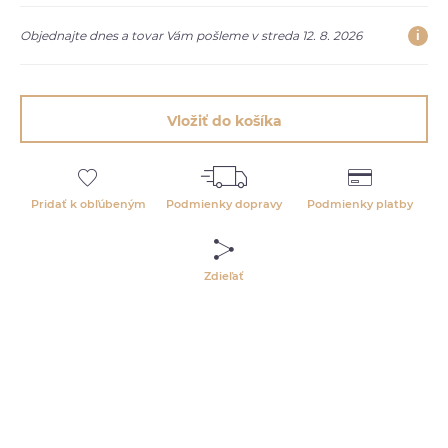
i
Objednajte dnes a tovar Vám pošleme v streda 12. 8. 2026
Vložiť do košíka
Pridať k obľúbeným
Podmienky dopravy
Podmienky platby
Zdieľať