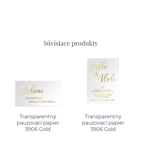
Súvisiace produkty
Transparentný
Transparentný
pauzovací papier
pauzovací papier
3906 Gold
3906 Gold