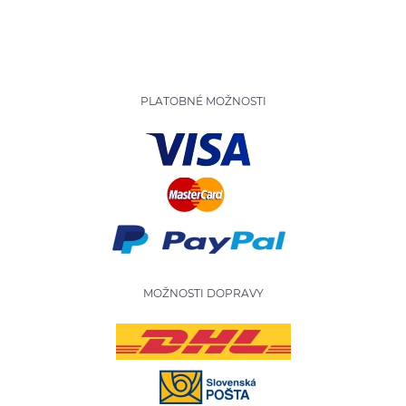
PLATOBNÉ MOŽNOSTI
MOŽNOSTI DOPRAVY