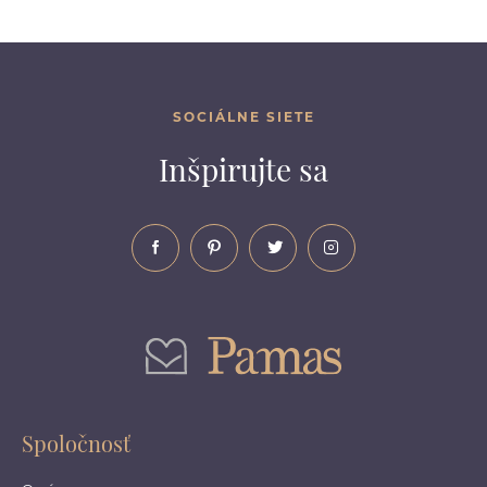
SOCIÁLNE SIETE
Inšpirujte sa
Spoločnosť