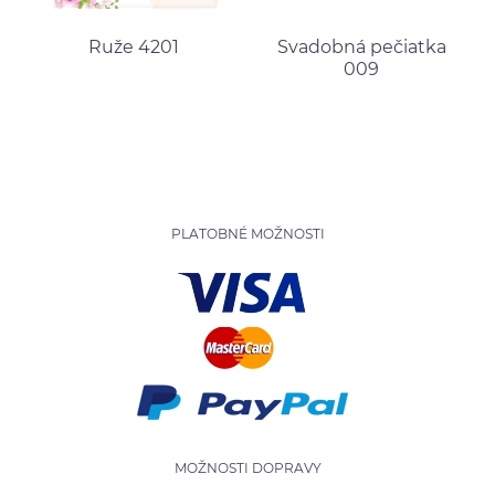
Ruže 4201
Svadobná pečiatka
009
PLATOBNÉ MOŽNOSTI
MOŽNOSTI DOPRAVY