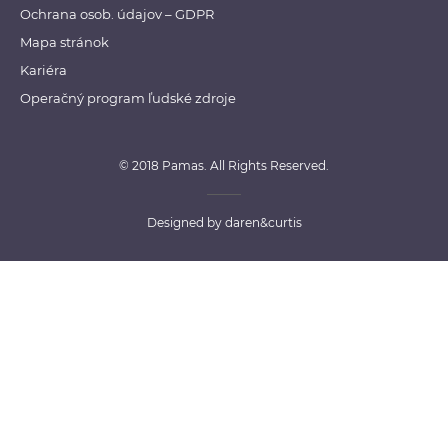
Ochrana osob. údajov – GDPR
Mapa stránok
Kariéra
Operačný program ľudské zdroje
© 2018 Pamas. All Rights Reserved.
Designed by
daren&curtis