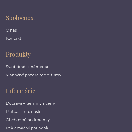
Spoločnosť
O nás
Kontakt
Produkty
Svadobné oznámenia
Vianočné pozdravy pre firmy
Informácie
Doprava – termíny a ceny
Platba – možnosti
Obchodné podmienky
Reklamačný poriadok