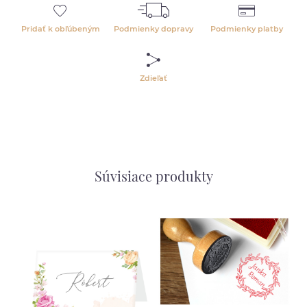
Pridať k obľúbeným
Podmienky dopravy
Podmienky platby
Zdieľať
Súvisiace produkty