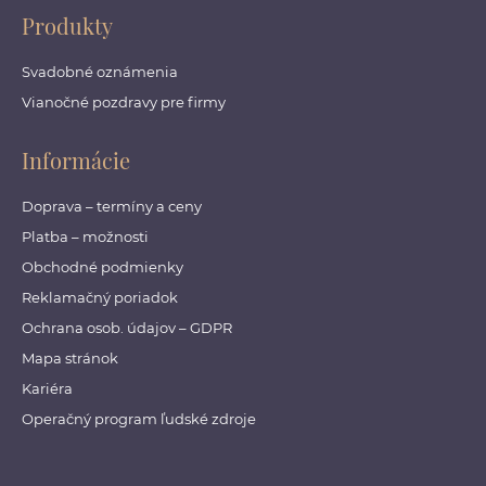
Produkty
Svadobné oznámenia
Vianočné pozdravy pre firmy
Informácie
Doprava – termíny a ceny
Platba – možnosti
Obchodné podmienky
Reklamačný poriadok
Ochrana osob. údajov – GDPR
Mapa stránok
Kariéra
Operačný program ľudské zdroje