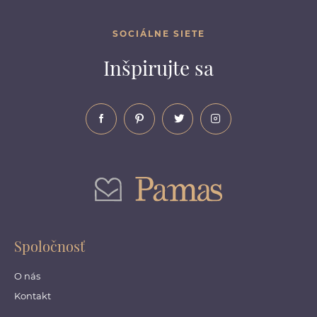
SOCIÁLNE SIETE
Inšpirujte sa
Spoločnosť
O nás
Kontakt