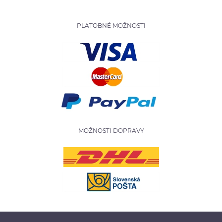
PLATOBNÉ MOŽNOSTI
MOŽNOSTI DOPRAVY