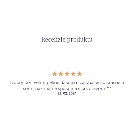
Recenzie produktu
Dobrý deň Veľmi pekne ďakujem za obálky sú krásne a
som maximálne spokojná s pozdravom ***
23. 02. 2024