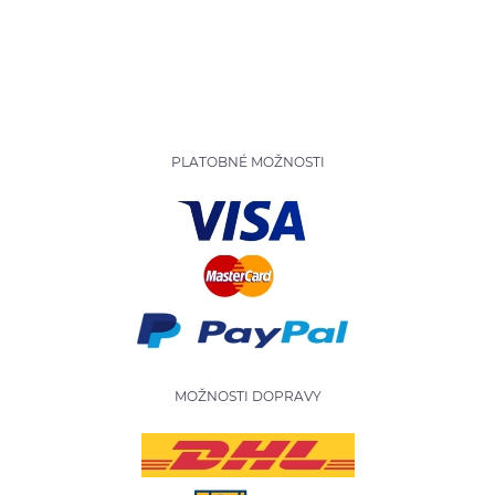
PLATOBNÉ MOŽNOSTI
MOŽNOSTI DOPRAVY