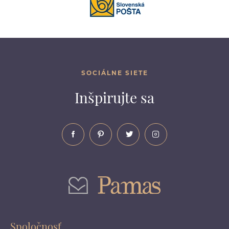
SOCIÁLNE SIETE
Inšpirujte sa
Spoločnosť