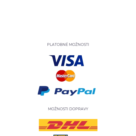
PLATOBNÉ MOŽNOSTI
MOŽNOSTI DOPRAVY