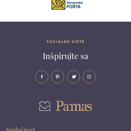
SOCIÁLNE SIETE
Inšpirujte sa
Spoločnosť