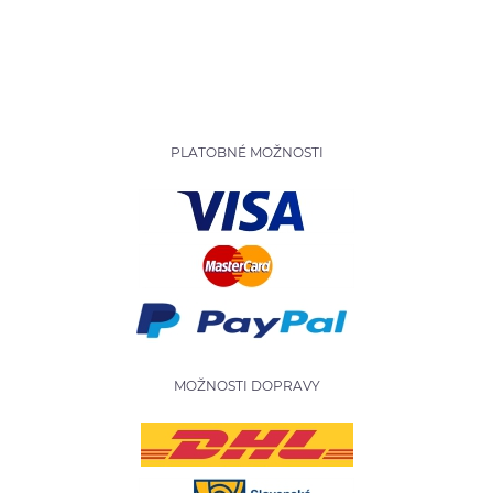
PLATOBNÉ MOŽNOSTI
MOŽNOSTI DOPRAVY