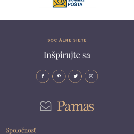
SOCIÁLNE SIETE
Inšpirujte sa
Spoločnosť