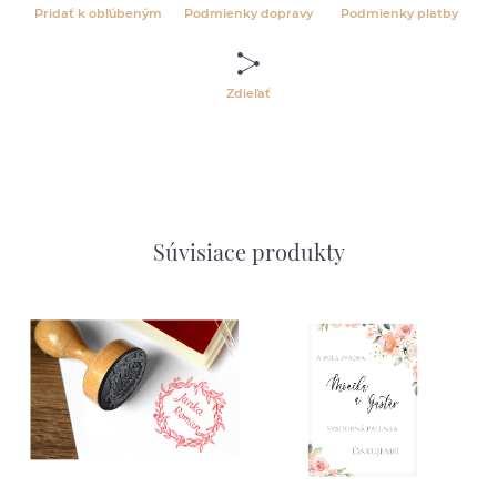
Pridať k obľúbeným
Podmienky dopravy
Podmienky platby
Zdieľať
Súvisiace produkty