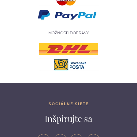
MOŽNOSTI DOPRAVY
SOCIÁLNE SIETE
Inšpirujte sa