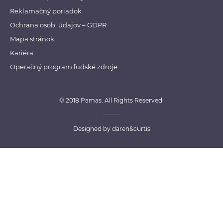
Reklamačný poriadok
Ochrana osob. údajov – GDPR
Mapa stránok
Kariéra
Operačný program ľudské zdroje
© 2018 Pamas. All Rights Reserved.
Designed by
daren&curtis