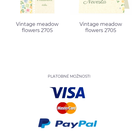
Vintage meadow
Vintage meadow
flowers 2705
flowers 2705
PLATOBNÉ MOŽNOSTI