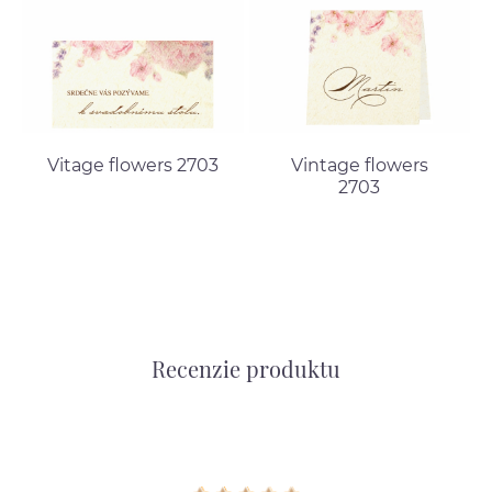
Vitage flowers 2703
Vintage flowers
2703
Recenzie produktu