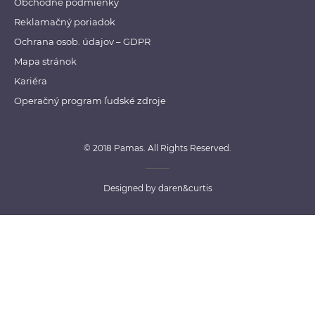
Obchodné podmienky
Reklamačný poriadok
Ochrana osob. údajov – GDPR
Mapa stránok
Kariéra
Operačný program ľudské zdroje
© 2018 Pamas. All Rights Reserved.
Designed by
daren&curtis