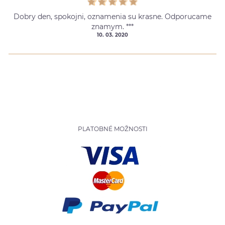
Dobry den, spokojni, oznamenia su krasne. Odporucame
znamym. ***
10. 03. 2020
PLATOBNÉ MOŽNOSTI