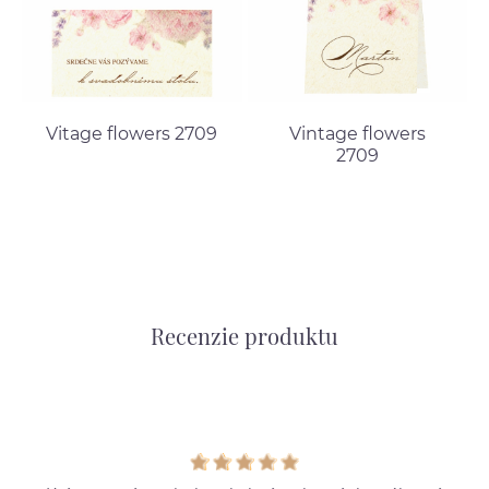
Vitage flowers 2709
Vintage flowers
2709
Recenzie produktu