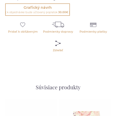
Grafický návrh
( k objednávke bude účtovaný poplatok
30.00€
)
Pridať k obľúbeným
Podmienky dopravy
Podmienky platby
Zdieľať
Súvisiace produkty