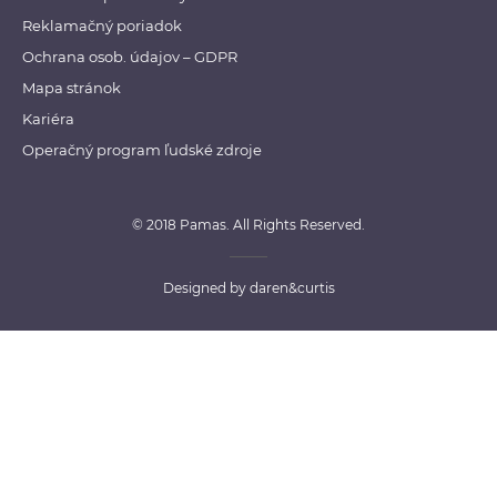
Reklamačný poriadok
Ochrana osob. údajov – GDPR
Mapa stránok
Kariéra
Operačný program ľudské zdroje
© 2018 Pamas. All Rights Reserved.
Designed by
daren&curtis