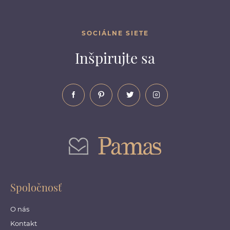
SOCIÁLNE SIETE
Inšpirujte sa
Spoločnosť
O nás
Kontakt