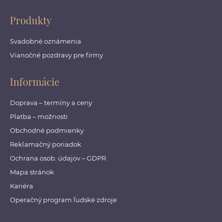
Produkty
Svadobné oznámenia
Vianočné pozdravy pre firmy
Informácie
Doprava – termíny a ceny
Platba – možnosti
Obchodné podmienky
Reklamačný poriadok
Ochrana osob. údajov – GDPR
Mapa stránok
Kariéra
Operačný program ľudské zdroje