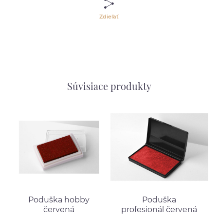
Zdieľať
Súvisiace produkty
Poduška hobby
Poduška
červená
profesionál červená