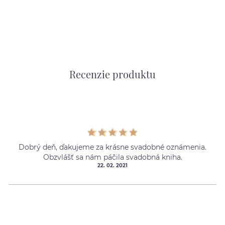
Recenzie produktu
Dobrý deň, ďakujeme za krásne svadobné oznámenia.
Obzvlášť sa nám páčila svadobná kniha.
22. 02. 2021