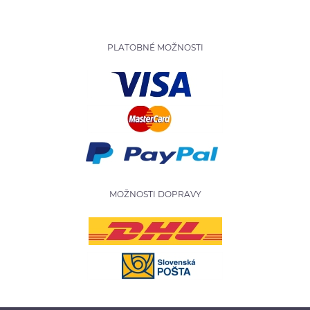
PLATOBNÉ MOŽNOSTI
MOŽNOSTI DOPRAVY