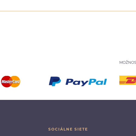
MOŽNOS
SOCIÁLNE SIETE