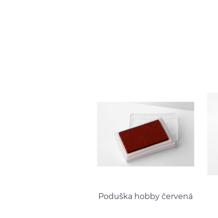
Poduška hobby červená