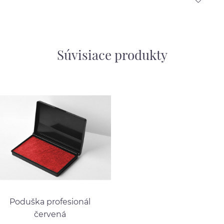
Súvisiace produkty
Poduška profesionál
červená