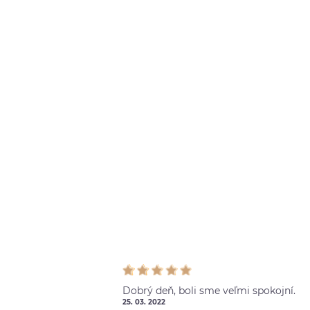
Dobrý deň, boli sme veľmi spokojní.
25. 03. 2022