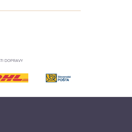
TI DOPRAVY