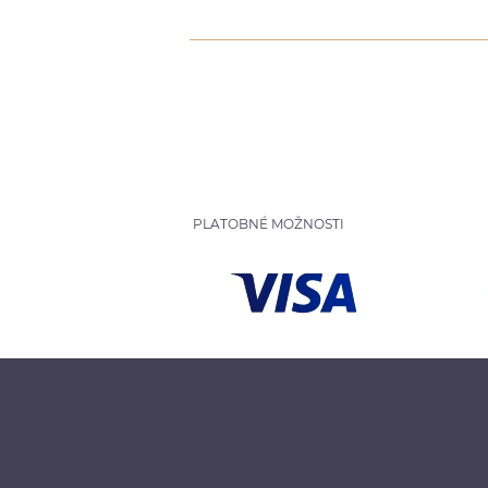
PLATOBNÉ MOŽNOSTI