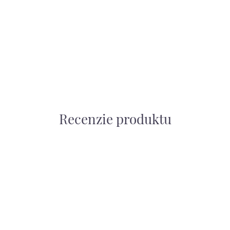
Recenzie produktu