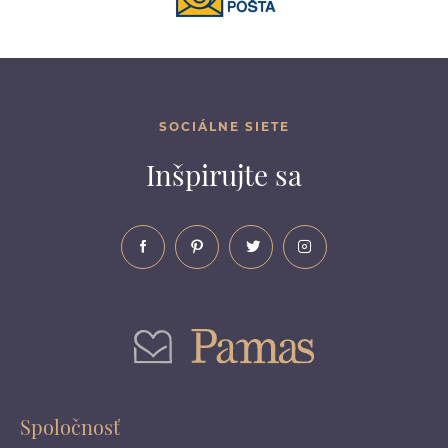
SOCIÁLNE SIETE
Inšpirujte sa
Spoločnosť