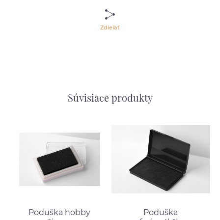
Zdieľať
Súvisiace produkty
Poduška hobby
Poduška