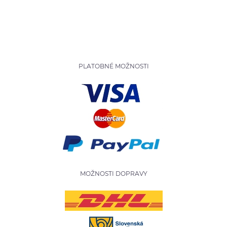
PLATOBNÉ MOŽNOSTI
MOŽNOSTI DOPRAVY