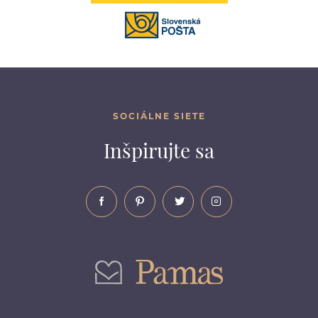
SOCIÁLNE SIETE
Inšpirujte sa