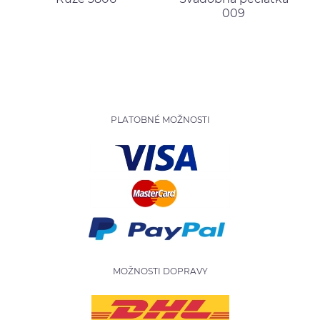
009
PLATOBNÉ MOŽNOSTI
MOŽNOSTI DOPRAVY