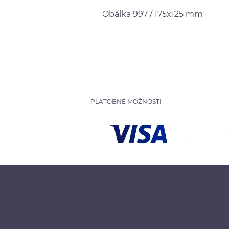
Obálka 997 / 175x125 mm
PLATOBNÉ MOŽNOSTI