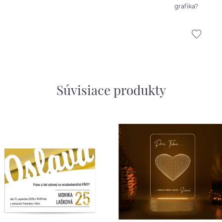
grafika?
Súvisiace produkty