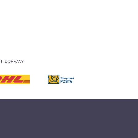
TI DOPRAVY