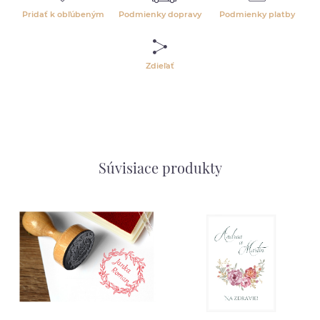
Pridať k obľúbeným
Podmienky dopravy
Podmienky platby
Zdieľať
Súvisiace produkty