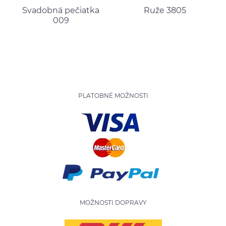
Svadobná pečiatka
Ruže 3805
009
PLATOBNÉ MOŽNOSTI
MOŽNOSTI DOPRAVY