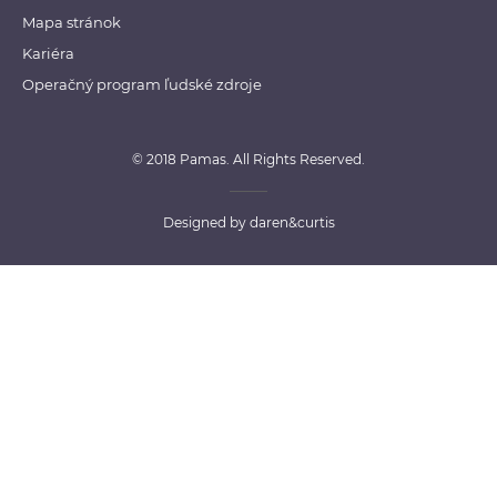
Mapa stránok
Kariéra
Operačný program ľudské zdroje
© 2018 Pamas. All Rights Reserved.
Designed by
daren&curtis