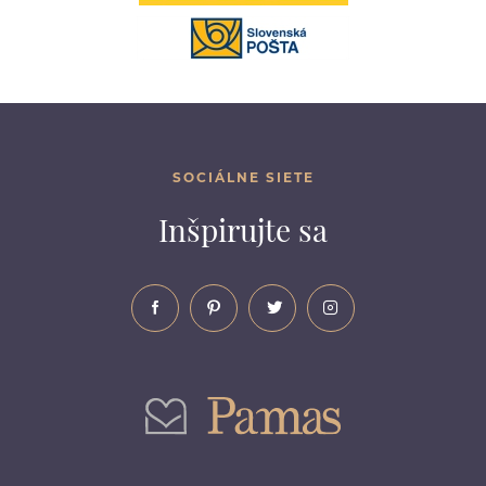
SOCIÁLNE SIETE
Inšpirujte sa