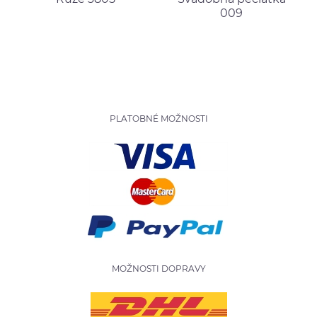
009
PLATOBNÉ MOŽNOSTI
MOŽNOSTI DOPRAVY